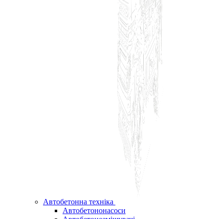
Автобетонна техніка
Автобетононасоси