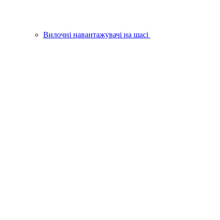
Вилочні навантажувачі на шасі