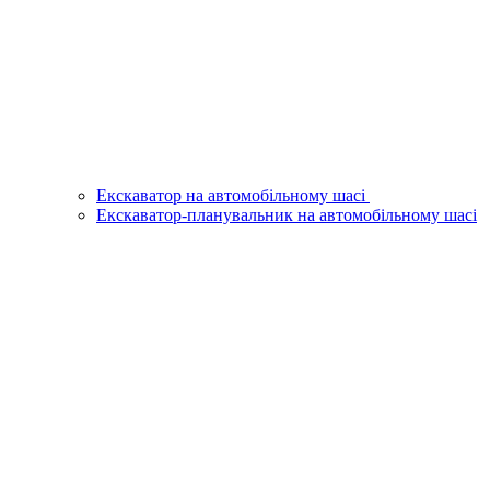
Екскаватор на автомобільному шасі
Екскаватор-планувальник на автомобільному шасі