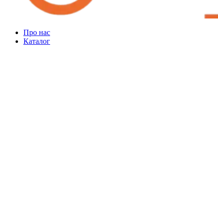
Про нас
Каталог