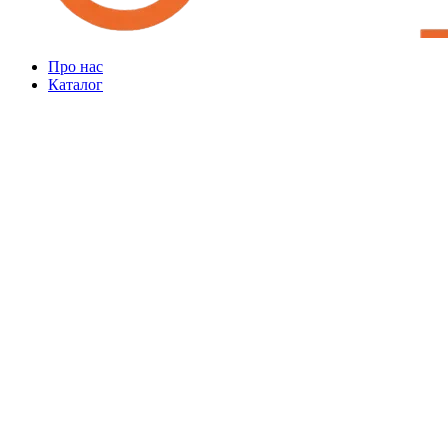
Про нас
Каталог