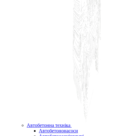
Автобетонна техніка
Автобетононасоси