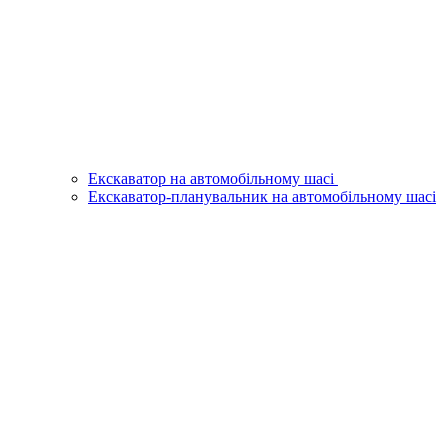
Екскаватор на автомобільному шасі
Екскаватор-планувальник на автомобільному шасі