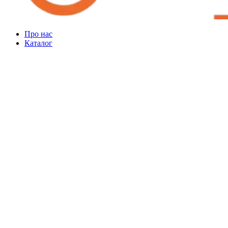
Про нас
Каталог