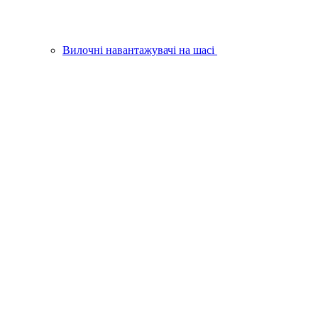
Вилочні навантажувачі на шасі