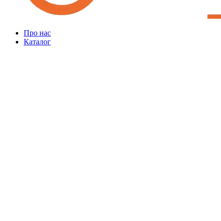
Про нас
Каталог