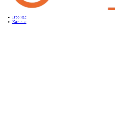
Про нас
Каталог