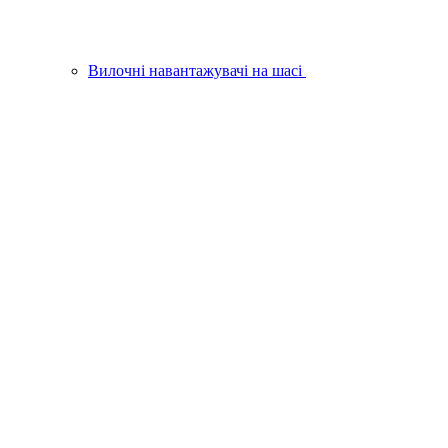
Вилочні навантажувачі на шасі