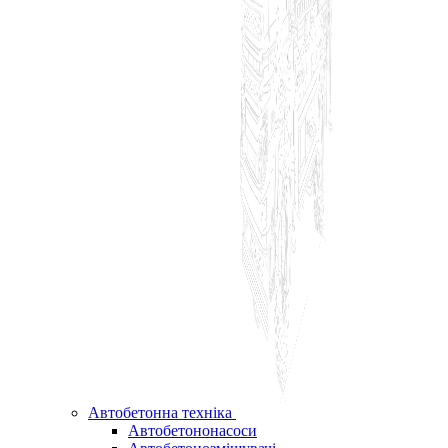
Автобетонна техніка
Автобетононасоси