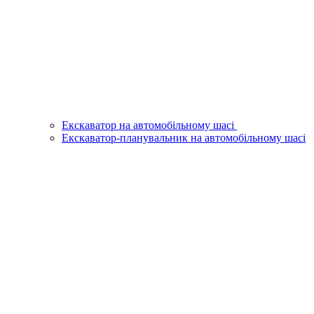
Екскаватор на автомобільному шасі
Екскаватор-планувальник на автомобільному шасі