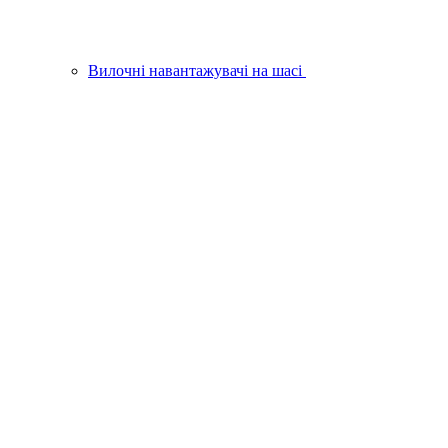
Вилочні навантажувачі на шасі