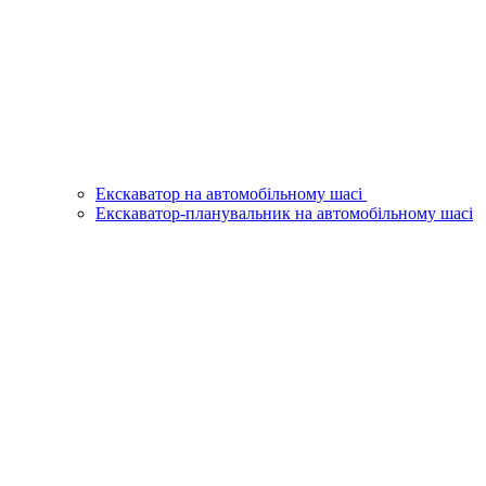
Екскаватор на автомобільному шасі
Екскаватор-планувальник на автомобільному шасі