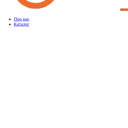
Про нас
Каталог