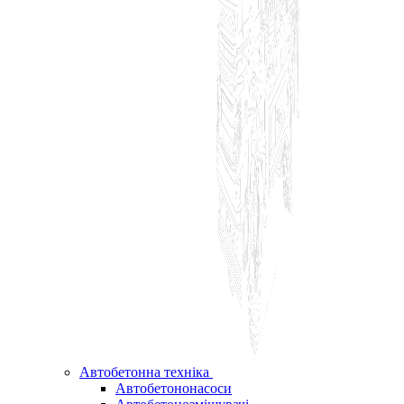
Автобетонна техніка
Автобетононасоси