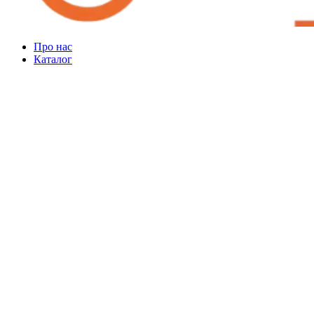
Про нас
Каталог