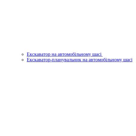
Екскаватор на автомобільному шасі
Екскаватор-планувальник на автомобільному шасі