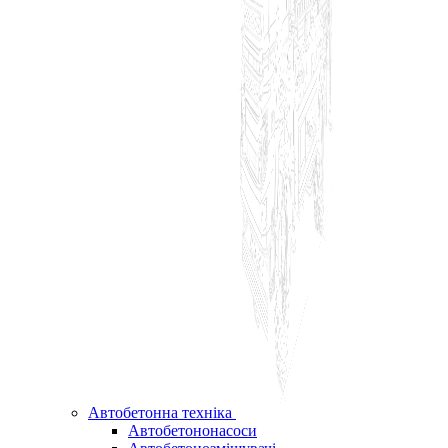
Автобетонна техніка
Автобетононасоси