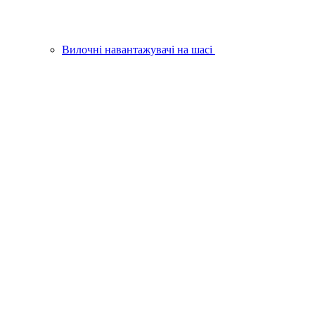
Вилочні навантажувачі на шасі